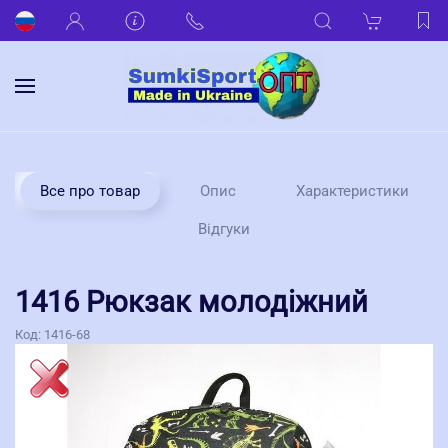
Все про товар
Опис
Характеристики
Відгуки
1416 Рюкзак молодіжний
Код:
1416-68