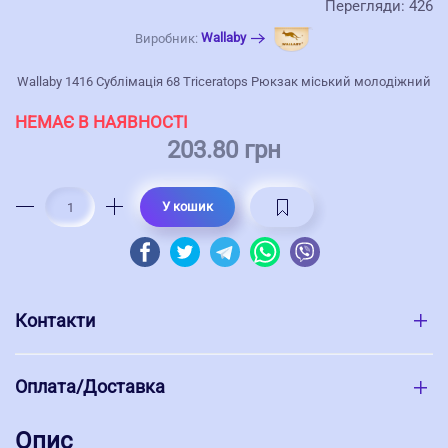
Перегляди: 426
Wallaby
Виробник:
Wallaby 1416 Сублімація 68 Triceratops Рюкзак міський молодіжний
НЕМАЄ В НАЯВНОСТІ
203.80 грн
У кошик
Контакти
Оплата/Доставка
Опис