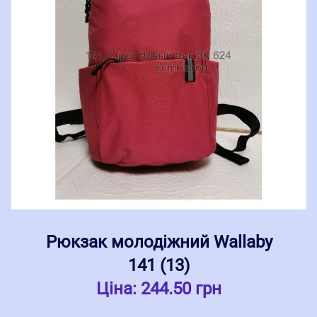
Рюкзак молодіжний Wallaby
141 (13)
Ціна:
244.50 грн