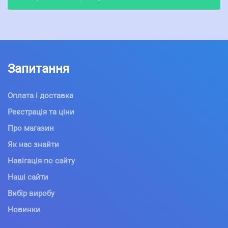
Запитання
Оплата і доставка
Реєстрація та ціни
Про магазин
Як нас знайти
Навігація по сайту
Наші сайти
Вибір виробу
Новинки