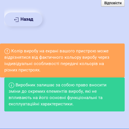
Відповісти
Назад
Колір виробу на екрані вашого пристрою може
відрізнятися від фактичного кольору виробу через
індивідуальні особливості передачі кольорів на
різних пристроях.
Виробник залишає за собою право вносити
зміни до окремих елементів виробу, які не
впливають на його основні функціональні та
експлуатаційні характеристики.