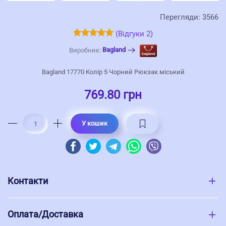
Перегляди: 3566
(Відгуки 2)
Bagland
Виробник:
Bagland 17770 Колір 5 Чорний Рюкзак міський
769.80 грн
У кошик
Контакти
Оплата/Доставка