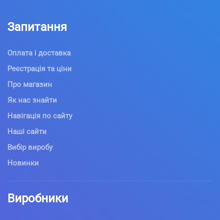
Запитання
Оплата і доставка
Реєстрація та ціни
Про магазин
Як нас знайти
Навігація по сайту
Наші сайти
Вибір виробу
Новинки
Виробники