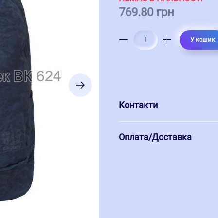
769.80 грн
У кошик
Контакти
Оплата/Доставка