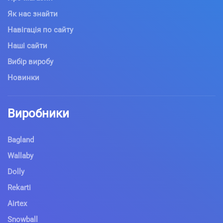
Як нас знайти
Навігація по сайту
Наші сайти
Вибір виробу
Новинки
Виробники
Bagland
Wallaby
Dolly
Rekarti
Airtex
Snowball