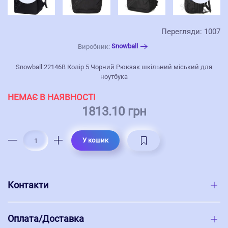
Перегляди: 1007
Snowball
Виробник:
Snowball 22146B Колір 5 Чорний Рюкзак шкільний міський для
ноутбука
НЕМАЄ В НАЯВНОСТІ
1813.10 грн
У кошик
Контакти
Оплата/Доставка