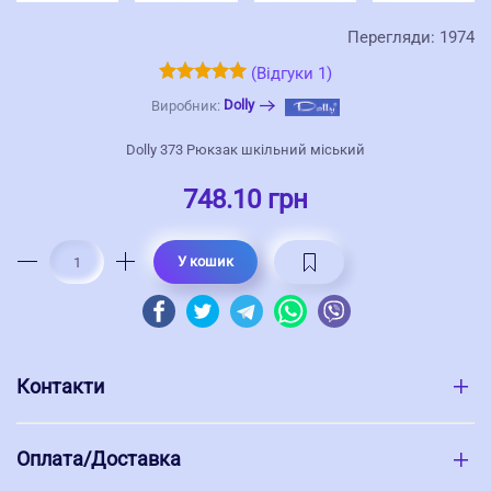
Перегляди: 1974
(Відгуки 1)
Dolly
Виробник:
Dolly 373 Рюкзак шкільний міський
748.10 грн
У кошик
Контакти
Оплата/Доставка