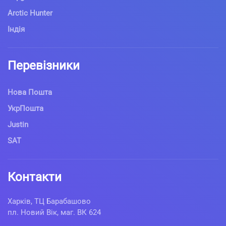
Arctic Hunter
Індія
Перевізники
Нова Пошта
УкрПошта
Justin
SAT
Контакти
Харків, ТЦ Барабашово
пл. Новий Вік, маг. ВК 624