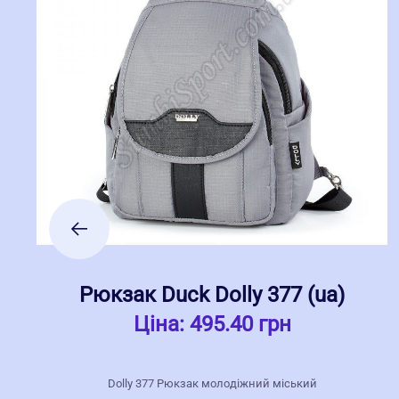
Рюкзак Duck Dolly 377 (ua)
Ціна:
495.40 грн
Dolly 377 Рюкзак молодіжний міський