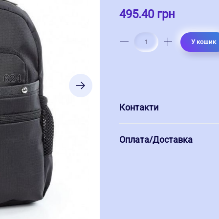
495.40 грн
У кошик
Контакти
Оплата/Доставка