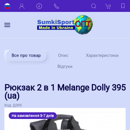
Все про товар
Опис
Характеристики
Відгуки
Рюкзак 2 в 1 Melange Dolly 395
(ua)
Код:
Д395
На замовлення 3-7 днів