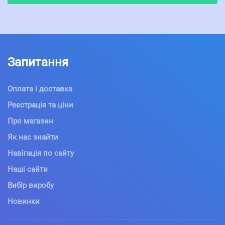
Запитання
Оплата і доставка
Реєстрація та ціни
Про магазин
Як нас знайти
Навігація по сайту
Наші сайти
Вибір виробу
Новинки