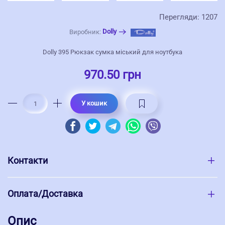
Перегляди: 1207
Dolly
Виробник:
Dolly 395 Рюкзак сумка міський для ноутбука
970.50 грн
У кошик
Контакти
Оплата/Доставка
Опис