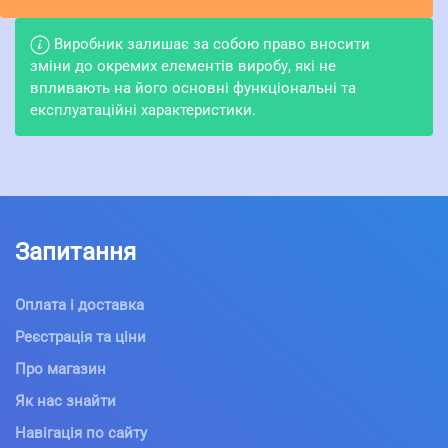
Виробник залишає за собою право вносити
зміни до окремих елементів виробу, які не
впливають на його основні функціональні та
експлуатаційні характеристики.
Запитання
Оплата і доставка
Реєстрація та ціни
Про магазин
Як нас знайти
Навігація по сайту