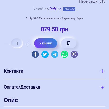
Перегляди: 513
Dolly
Виробник:
Dolly 396 Рюкзак міський для ноутбука
879.50 грн
У кошик
Контакти
Оплата/Доставка
Опис