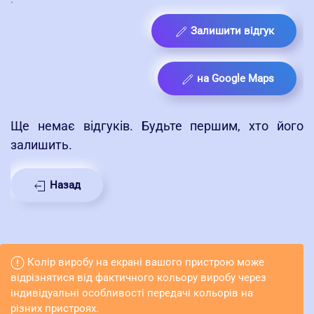
Залишити відгук
на Google Maps
Ще немає відгуків. Будьте першим, хто його
залишить.
Назад
Колір виробу на екрані вашого пристрою може
відрізнятися від фактичного кольору виробу через
індивідуальні особливості передачі кольорів на
різних пристроях.