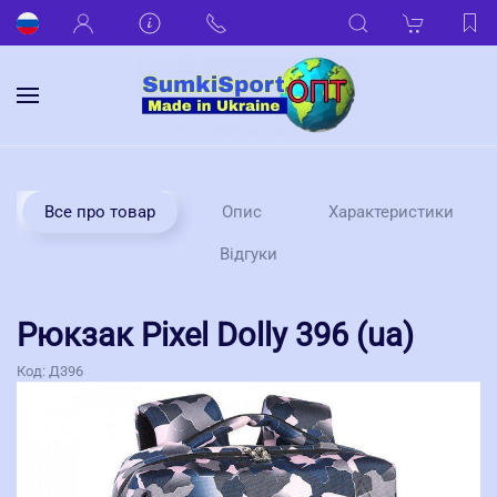
Все про товар
Опис
Характеристики
Відгуки
Рюкзак Pixel Dolly 396 (ua)
Код:
Д396