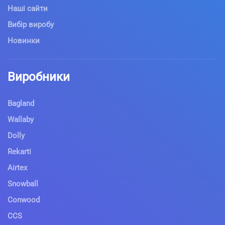
Наші сайти
Вибір виробу
Новинки
Виробники
Bagland
Wallaby
Dolly
Rekarti
Airtex
Snowball
Conwood
CCS