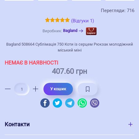
Перегляди: 716
(Відгуки 1)
Bagland
Виробник:
Bagland 508664 Сублімація 750 Коти із серцем Рюкзак молодіжний
міський міні
НЕМАЄ В НАЯВНОСТІ
407.60 грн
У кошик
Контакти