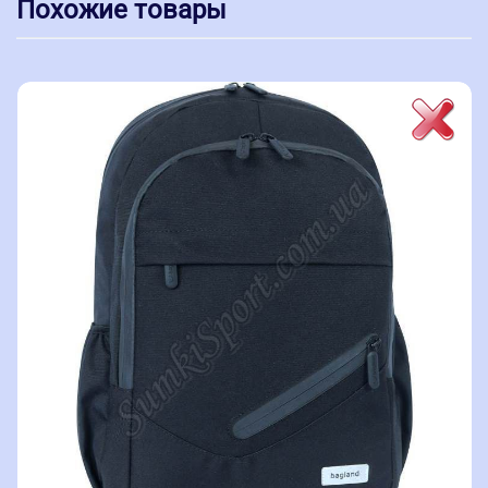
Похожие товары