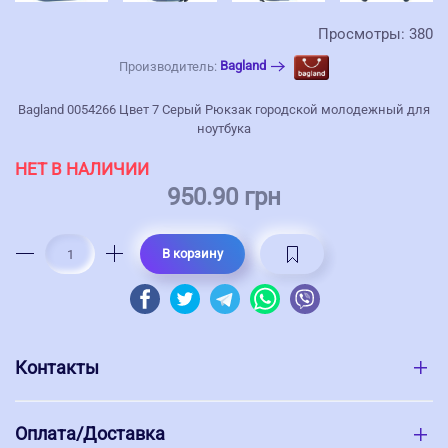
Просмотры: 380
Bagland
Производитель:
Bagland 0054266 Цвет 7 Серый Рюкзак городской молодежный для
ноутбука
НЕТ В НАЛИЧИИ
950.90 грн
В корзину
Контакты
Оплата/Доставка