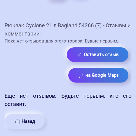
Рюкзак Cyclone 21 л Bagland 54266 (7) - Отзывы и
комментарии:
Пока нет отзывов для этого товара. Будьте первым,
.
Оставить отзыв
на Google Maps
Еще нет отзывов. Будьте первым, кто его
оставит.
Назад