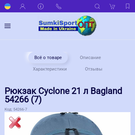
Всё о товаре
Описание
Характеристики
Отзывы
Рюкзак Cyclone 21 л Bagland
54266 (7)
Код:
54266-7