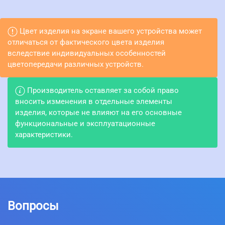
Цвет изделия на экране вашего устройства может
отличаться от фактического цвета изделия
вследствие индивидуальных особенностей
цветопередачи различных устройств.
Производитель оставляет за собой право
вносить изменения в отдельные элементы
изделия, которые не влияют на его основные
функциональные и эксплуатационные
характеристики.
Вопросы