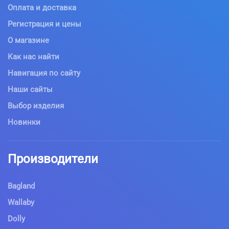
Оплата и доставка
Регистрация и цены
О магазине
Как нас найти
Навигация по сайту
Наши сайты
Выбор изделия
Новинки
Производители
Bagland
Wallaby
Dolly