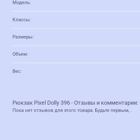
Модель
:
Классы
:
Размеры
:
Объем
:
Вес
:
Рюкзак Pixel Dolly 396 - Отзывы и комментарии:
Пока нет отзывов для этого товара. Будьте первым,
.