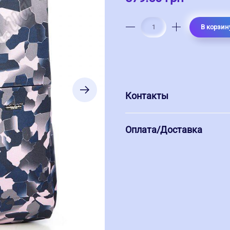
В корзин
Контакты
Оплата/Доставка