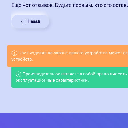
Еще нет отзывов. Будьте первым, кто его остав
Назад
Цвет изделия на экране вашего устройства может о
устройств.
Производитель оставляет за собой право вносить
эксплуатационные характеристики.