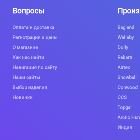
Вопросы
Произ
Оплата и доставка
Bagland
Регистрация и цены
Wallaby
О магазине
Dolly
Как нас найти
Rekarti
Навигация по сайту
Airtex
Наши сайты
Snowball
Выбор изделия
Conwood
Новинки
CCS
Topgal
Arctic Hun
Индия