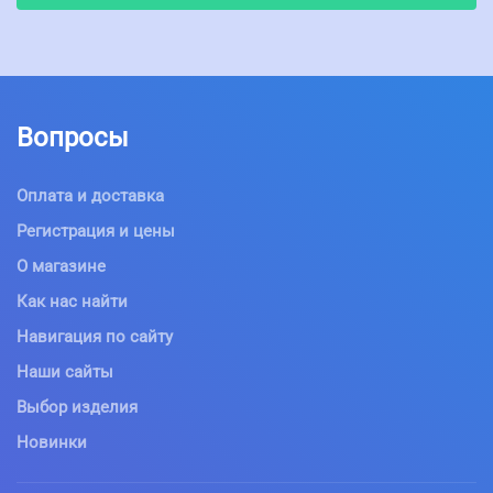
Вопросы
Оплата и доставка
Регистрация и цены
О магазине
Как нас найти
Навигация по сайту
Наши сайты
Выбор изделия
Новинки