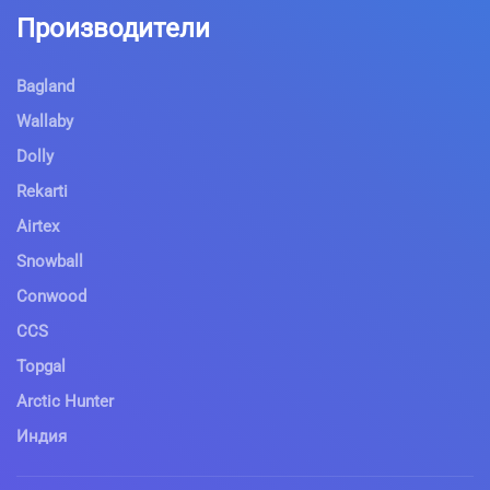
Производители
Bagland
Wallaby
Dolly
Rekarti
Airtex
Snowball
Conwood
CCS
Topgal
Arctic Hunter
Индия