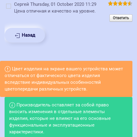
Сергей
Thursday, 01 October 2020 11:29
Цена отличная и качество на уровне.
Ответить
Назад
Цвет изделия на экране вашего устройства может
отличаться от фактического цвета изделия
вследствие индивидуальных особенностей
цветопередачи различных устройств.
Производитель оставляет за собой право
вносить изменения в отдельные элементы
изделия, которые не влияют на его основные
функциональные и эксплуатационные
характеристики.