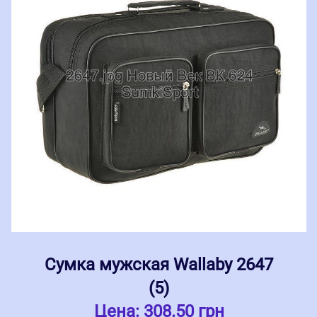
Сумка мужская Wallaby 2647
(5)
Цена:
308.50 грн