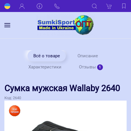
Всё о товаре
Описание
Отзывы
Характеристики
1
Сумка мужская Wallaby 2640
Код:
2640