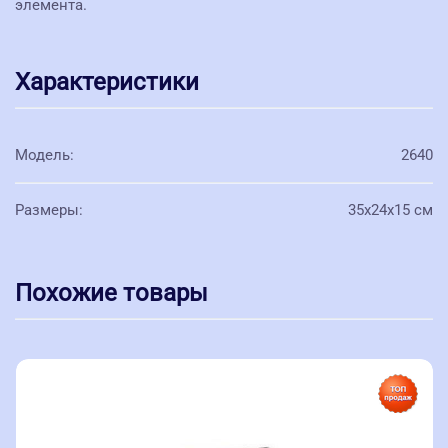
элемента.
Характеристики
Модель
:
2640
Размеры
:
35x24x15 см
Похожие товары