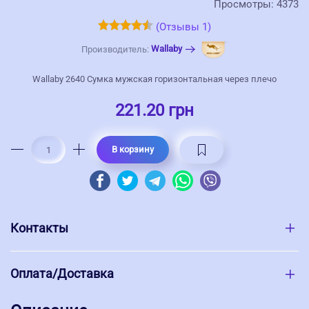
Просмотры: 4373
(Отзывы 1)
Wallaby
Производитель:
Wallaby 2640 Сумка мужская горизонтальная через плечо
221.20 грн
В корзину
Контакты
Оплата/Доставка