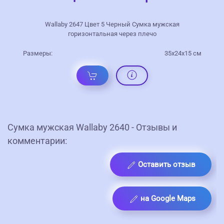
Wallaby 2647 Цвет 5 Черный Сумка мужская
горизонтальная через плечо
Размеры:
35x24x15 см
Сумка мужская Wallaby 2640 - Отзывы и
комментарии:
Оставить отзыв
на Google Maps