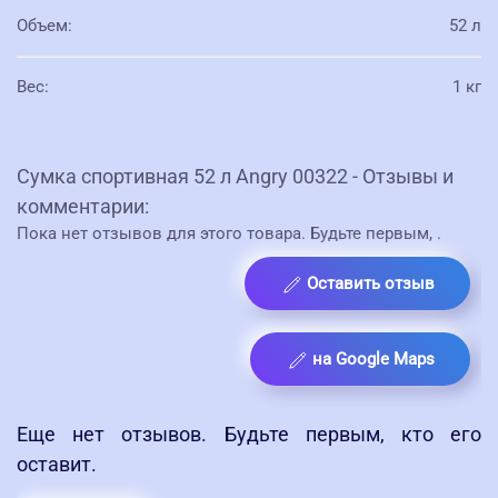
Объем
:
52 л
Вес
:
1 кг
Сумка спортивная 52 л Angry 00322 - Отзывы и
комментарии:
Пока нет отзывов для этого товара. Будьте первым,
.
Оставить отзыв
на Google Maps
Еще нет отзывов. Будьте первым, кто его
оставит.