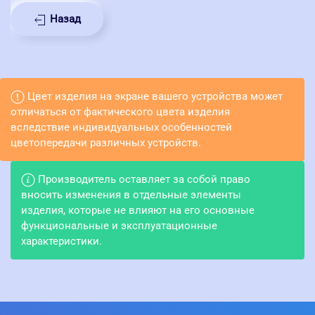
Назад
Цвет изделия на экране вашего устройства может
отличаться от фактического цвета изделия
вследствие индивидуальных особенностей
цветопередачи различных устройств.
Производитель оставляет за собой право
вносить изменения в отдельные элементы
изделия, которые не влияют на его основные
функциональные и эксплуатационные
характеристики.