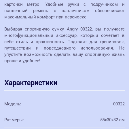
карточки метро. Удобные ручки с подручником и
наплечный ремень с наплечником обеспечивают
максимальный комфорт при переноске.
Выбирая спортивную сумку Angry 00322, вы получаете
многофункциональный аксессуар, который сочетает в
себе стиль и практичность. Подходит для тренировок,
путешествий и повседневного использования. Не
упустите возможность сделать вашу спортивную жизнь
проще и удобнее!
Характеристики
Модель
:
00322
Размеры
:
55х30х32 см