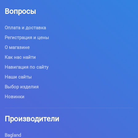
Вопросы
Оплата и доставка
Регистрация и цены
О магазине
Как нас найти
Навигация по сайту
Наши сайты
Выбор изделия
Новинки
Производители
Bagland