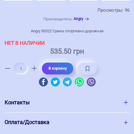
Просмотры: 96
Angry
Производитель:
Angry 00322 Сумка спортивно-дорожная
НЕТ В НАЛИЧИИ
535.50 грн
В корзину
Контакты
Оплата/Доставка