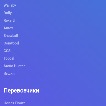
Wallaby
Dolly
Rekarti
Airtex
Snowball
Conwood
CCS
Topgal
Arctic Hunter
Индия
Перевозчики
Новая Почта