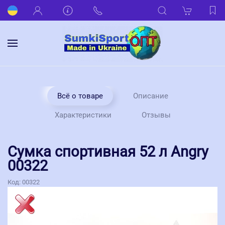
Всё о товаре
Описание
Характеристики
Отзывы
Сумка спортивная 52 л Angry
00322
Код:
00322